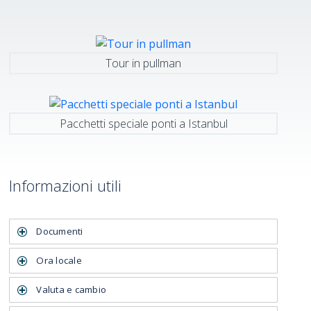
Tour in pullman
Pacchetti speciale ponti a Istanbul
Informazioni utili
Documenti
Ora locale
Valuta e cambio