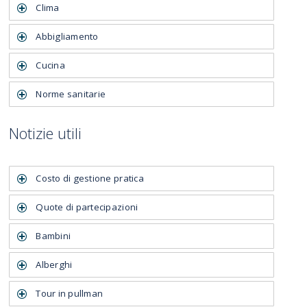
Clima
Abbigliamento
Cucina
Norme sanitarie
Notizie utili
Costo di gestione pratica
Quote di partecipazioni
Bambini
Alberghi
Tour in pullman