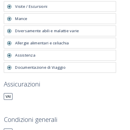
Visite / Escursioni
Mance
Diversamente abili e malattie varie
Allergie alimentari e celiachia
Assistenza
Documentazione di Viaggio
Assicurazioni
VAI
Condizioni generali