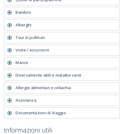
Bambini
Alberghi
Tour in pullman
Visite / escursioni
Mance
Diversamente abili e malattie varie
Allergie alimentari e celiachia
Assistenza
Documentazioni di Viaggio
Informazioni utili