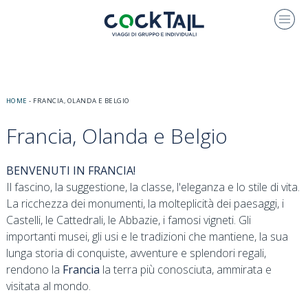
HOME
-
FRANCIA, OLANDA E BELGIO
Francia, Olanda e Belgio
BENVENUTI IN FRANCIA!
Il fascino, la suggestione, la classe, l'eleganza e lo stile di vita.
La ricchezza dei monumenti, la molteplicità dei paesaggi, i
Castelli, le Cattedrali, le Abbazie, i famosi vigneti. Gli
importanti musei, gli usi e le tradizioni che mantiene, la sua
lunga storia di conquiste, avventure e splendori regali,
rendono la
Francia
la terra più conosciuta, ammirata e
visitata al mondo.