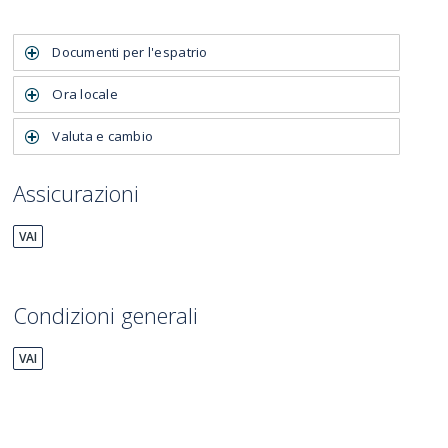
Documenti per l'espatrio
Ora locale
Valuta e cambio
Assicurazioni
VAI
Condizioni generali
VAI