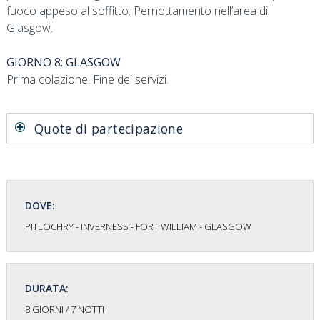
fuoco appeso al soffitto. Pernottamento nell’area di
Glasgow.
GIORNO 8: GLASGOW
Prima colazione. Fine dei servizi.
Quote di partecipazione
DOVE:
PITLOCHRY - INVERNESS - FORT WILLIAM - GLASGOW
DURATA:
8 GIORNI / 7 NOTTI