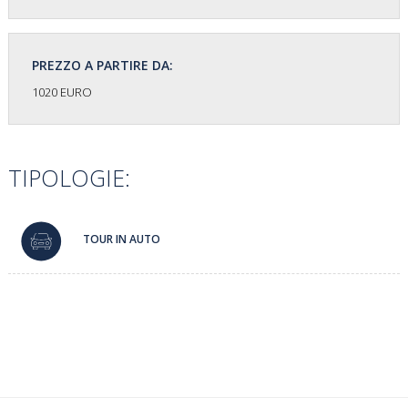
PREZZO A PARTIRE DA:
1020 EURO
TIPOLOGIE:
TOUR IN AUTO