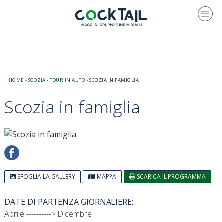
HOME
-
SCOZIA
-
TOUR IN AUTO
-
SCOZIA IN FAMIGLIA
Scozia in famiglia
SFOGLIA LA GALLERY
MAPPA
SCARICA IL PROGRAMMA
DATE DI PARTENZA GIORNALIERE:
Aprile ----------> Dicembre