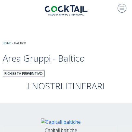
HOME
-
BALTICO
Area Gruppi - Baltico
RICHIESTA PREVENTIVO
I NOSTRI ITINERARI
Capitali baltiche