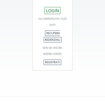
LOGIN
HAI DIMENTICATO I TUOI
DATI?
RECUPERA
CREDENZIALI
NON SEI ANCORA
NOSTRO UTENTE
REGISTRATI