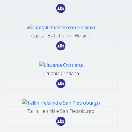
Capitali Baltiche con Helsinki
Lituania Cristiana
Tallin Helsinki e San Pietroburgo