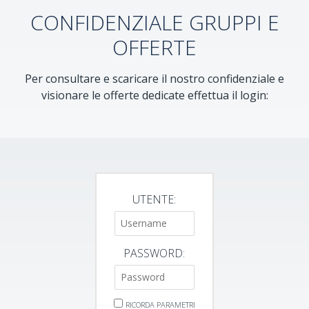
CONFIDENZIALE GRUPPI E
OFFERTE
Per consultare e scaricare il nostro confidenziale e
visionare le offerte dedicate effettua il login:
UTENTE:
PASSWORD:
RICORDA PARAMETRI