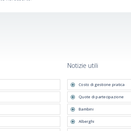
Notizie utili
Costo di gestione pratica
Quote di partecipazione
Bambini
Alberghi