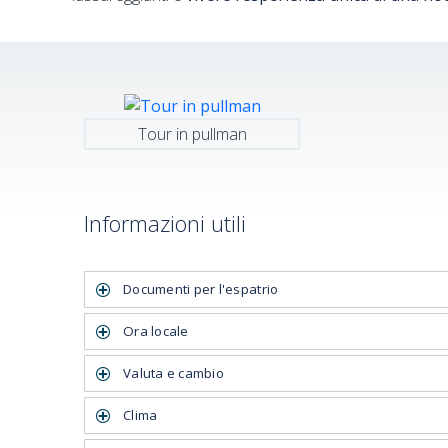
Tour in pullman
Informazioni utili
Documenti per l'espatrio
Ora locale
Valuta e cambio
Clima