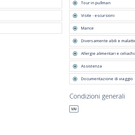
Tour in pullman
Visite - escursioni
Mance
Diversamente abili e malatti
Allergie alimentari e celiach
Assistenza
Documentazione di viaggio
Condizioni generali
VAI