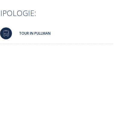
IPOLOGIE:
TOUR IN PULLMAN