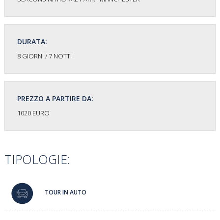
DURATA:
8 GIORNI / 7 NOTTI
PREZZO A PARTIRE DA:
1020 EURO
TIPOLOGIE:
TOUR IN AUTO