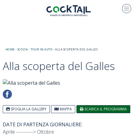
HOME
-
SCOZIA
-
TOUR IN AUTO
-
ALLA SCOPERTA DEL GALLES
Alla scoperta del Galles
SFOGLIA LA GALLERY
MAPPA
SCARICA IL PROGRAMMA
DATE DI PARTENZA GIORNALIERE:
Aprile -----------> Ottobre