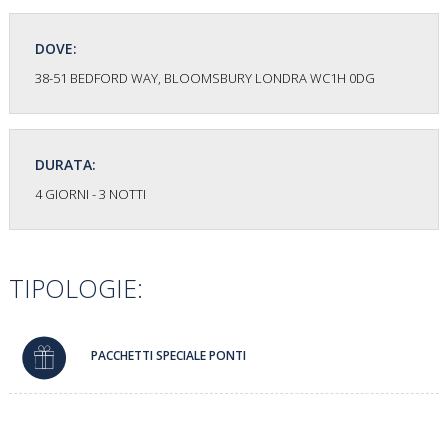
DOVE:
38-51 BEDFORD WAY, BLOOMSBURY LONDRA WC1H 0DG
DURATA:
4 GIORNI - 3 NOTTI
TIPOLOGIE:
PACCHETTI SPECIALE PONTI