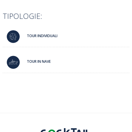
TIPOLOGIE:
TOUR INDIVIDUALI
TOUR IN NAVE