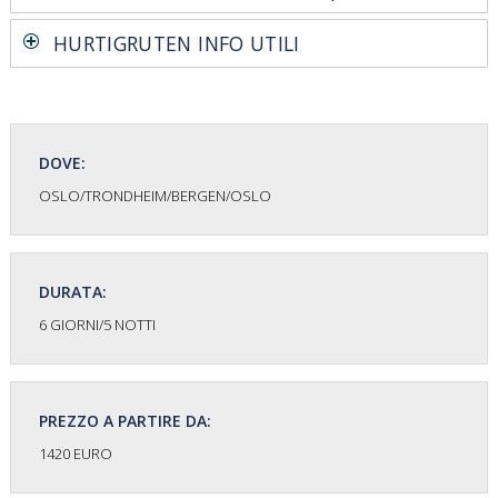
HURTIGRUTEN INFO UTILI
DOVE:
OSLO/TRONDHEIM/BERGEN/OSLO
DURATA:
6 GIORNI/5 NOTTI
PREZZO A PARTIRE DA:
1420 EURO