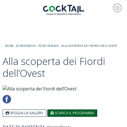
HOME
-
SCANDINAVIA
-
TOUR IN NAVE
-
ALLA SCOPERTA DEI FIORDI DELL OVEST
Alla scoperta dei Fiordi
dell’Ovest
SFOGLIA LA GALLERY
SCARICA IL PROGRAMMA