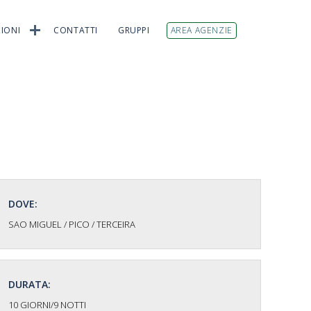
IONI
CONTATTI
GRUPPI
AREA AGENZIE
DOVE:
SAO MIGUEL / PICO / TERCEIRA
DURATA:
10 GIORNI/9 NOTTI