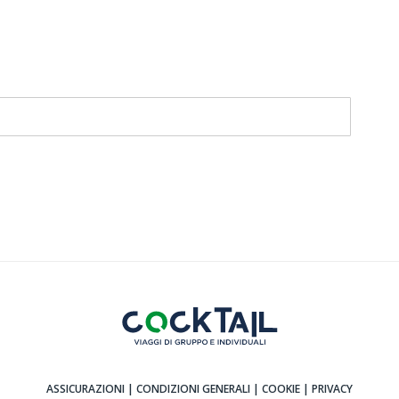
ASSICURAZIONI
| CONDIZIONI GENERALI
| COOKIE
| PRIVACY