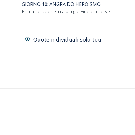
GIORNO 10: ANGRA DO HEROISMO
Prima colazione in albergo. Fine dei servizi.
Quote individuali solo tour