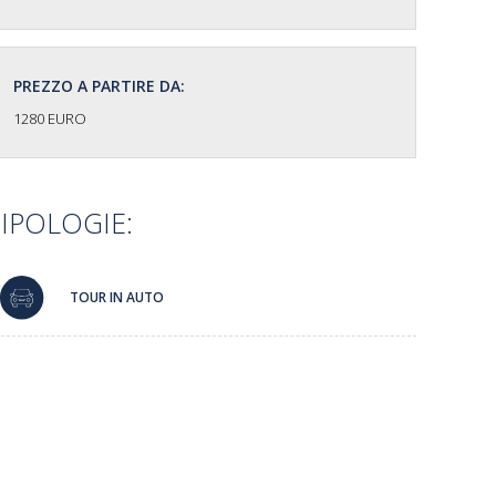
PREZZO A PARTIRE DA:
1280 EURO
IPOLOGIE:
TOUR IN AUTO