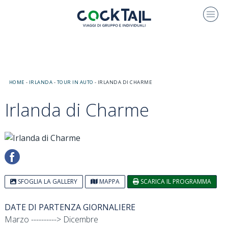
HOME
-
IRLANDA
-
TOUR IN AUTO
-
IRLANDA DI CHARME
Irlanda di Charme
SFOGLIA LA GALLERY
MAPPA
SCARICA IL PROGRAMMA
DATE DI PARTENZA GIORNALIERE
Marzo ----------> Dicembre