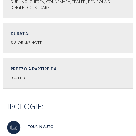
DUBLINO, CLIFDEN, CONNEMARA, TRALEE , PENISOLA DI
DINGLE,, CO. KILDARE
DURATA:
8 GIORNI/7 NOTTI
PREZZO A PARTIRE DA:
990 EURO
TIPOLOGIE:
TOUR IN AUTO