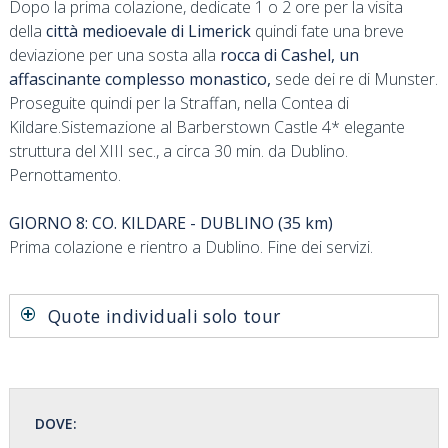
Dopo la prima colazione, dedicate 1 o 2 ore per la visita
della
città medioevale di Limerick
quindi fate una breve
deviazione per una sosta alla
rocca di Cashel, un
affascinante complesso monastico,
sede dei re di Munster.
Proseguite quindi per la Straffan, nella Contea di
Kildare.Sistemazione al Barberstown Castle 4* elegante
struttura del XIII sec., a circa 30 min. da Dublino.
Pernottamento.
GIORNO 8: CO. KILDARE - DUBLINO (35 km)
Prima colazione e rientro a Dublino. Fine dei servizi.
Quote individuali solo tour
DOVE: