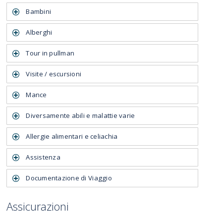
Bambini
Alberghi
Tour in pullman
Visite / escursioni
Mance
Diversamente abili e malattie varie
Allergie alimentari e celiachia
Assistenza
Documentazione di Viaggio
Assicurazioni