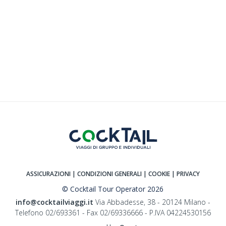
ASSICURAZIONI
| CONDIZIONI GENERALI
| COOKIE
| PRIVACY
© Cocktail Tour Operator 2026
info@cocktailviaggi.it
Via Abbadesse, 38 - 20124 Milano -
Telefono 02/693361 - Fax 02/69336666 - P.IVA 04224530156