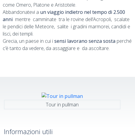
come Omero, Platone e Aristotele.
Abbandonatevi a
un viaggio indietro nel tempo di 2.500
anni
mentre camminate tra le rovine dell’Acropoli, scalate
le pendici delle Meteore, salite i gradini marmorei, candidi e
lisci, dei templi.
Grecia, un paese in cui i
sensi lavorano senza sosta
perché
c’è tanto da vedere, da assaggiare e da ascoltare.
Tour in pullman
Informazioni utili