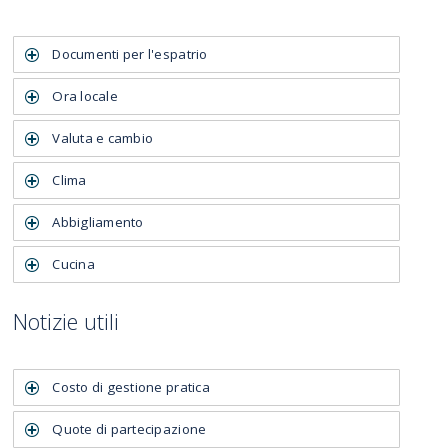
Documenti per l'espatrio
Ora locale
Valuta e cambio
Clima
Abbigliamento
Cucina
Notizie utili
Costo di gestione pratica
Quote di partecipazione