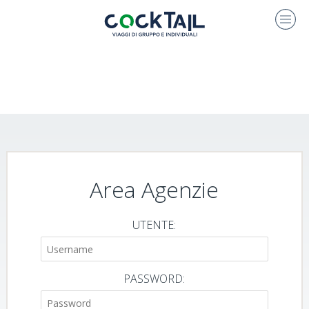
Area Agenzie
UTENTE:
PASSWORD: