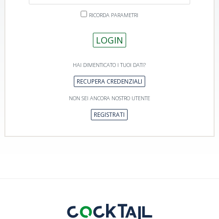
RICORDA PARAMETRI
LOGIN
HAI DIMENTICATO I TUOI DATI?
RECUPERA CREDENZIALI
NON SEI ANCORA NOSTRO UTENTE
REGISTRATI